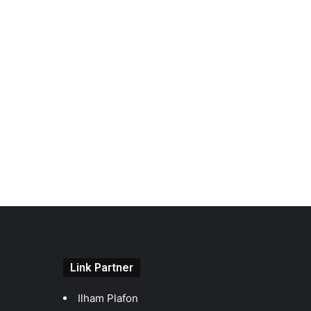
Link Partner
Ilham Plafon