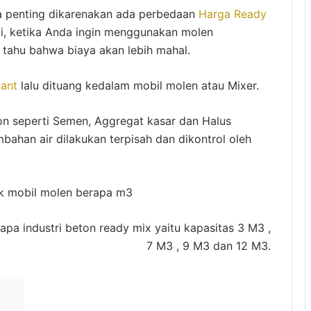
a penting dikarenakan ada perbedaan
Harga Ready
di, ketika Anda ingin menggunakan molen
 tahu bahwa biaya akan lebih mahal.
lant
lalu dituang kedalam mobil molen atau Mixer.
 seperti Semen, Aggregat kasar dan Halus
mbahan air dilakukan terpisah dan dikontrol oleh
apa industri beton ready mix yaitu kapasitas 3 M3 ,
7 M3 , 9 M3 dan 12 M3.