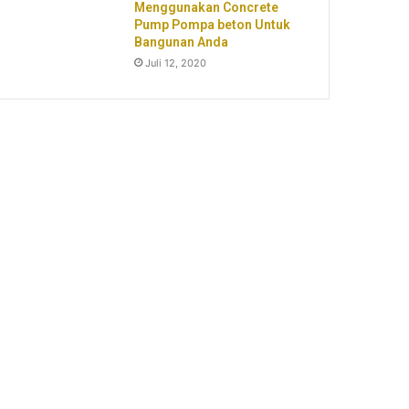
Menggunakan Concrete
Pump Pompa beton Untuk
Bangunan Anda
Juli 12, 2020