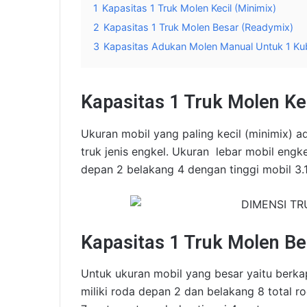
1
Kapasitas 1 Truk Molen Kecil (Minimix)
2
Kapasitas 1 Truk Molen Besar (Readymix)
3
Kapasitas Adukan Molen Manual Untuk 1 Ku
Kapasitas 1 Truk Molen Kec
Ukuran mobil yang paling kecil (minimix) a
truk jenis engkel. Ukuran lebar mobil engk
depan 2 belakang 4 dengan tinggi mobil 3.
Kapasitas 1 Truk Molen B
Untuk ukuran mobil yang besar yaitu berkapa
miliki roda depan 2 dan belakang 8 total ro