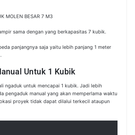
ampir sama dengan yang berkapasitas 7 kubik.
eda panjangnya saja yaitu lebih panjang 1 meter
.
anual Untuk 1 Kubik
li ngaduk untuk mencapai 1 kubik. Jadi lebih
ada pengaduk manual yang akan memperlama waktu
kasi proyek tidak dapat dilalui terkecil ataupun