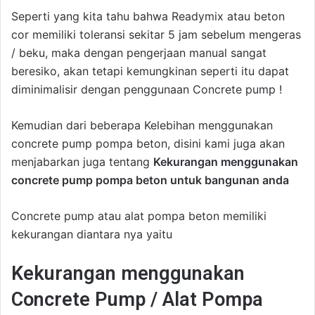
Seperti yang kita tahu bahwa Readymix atau beton
cor memiliki toleransi sekitar 5 jam sebelum mengeras
/ beku, maka dengan pengerjaan manual sangat
beresiko, akan tetapi kemungkinan seperti itu dapat
diminimalisir dengan penggunaan Concrete pump !
Kemudian dari beberapa Kelebihan menggunakan
concrete pump pompa beton, disini kami juga akan
menjabarkan juga tentang
Kekurangan menggunakan
concrete pump pompa beton untuk bangunan anda
Concrete pump atau alat pompa beton memiliki
kekurangan diantara nya yaitu
Kekurangan menggunakan
Concrete Pump / Alat Pompa