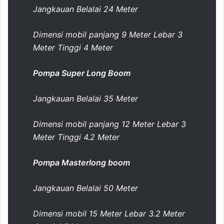
Jangkauan Belalai 24 Meter
Dimensi mobil panjang 9 Meter Lebar 3
Meter Tinggi 4 Meter
Pompa Super Long Boom
Jangkauan Belalai 35 Meter
Dimensi mobil panjang 12 Meter Lebar 3
Meter Tinggi 4.2 Meter
Pompa Masterlong boom
Jangkauan Belalai 50 Meter
Dimensi mobil 15 Meter Lebar 3.2 Meter