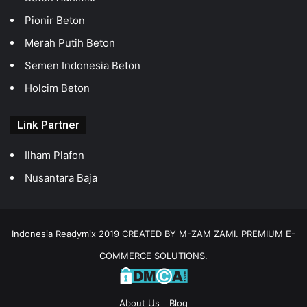
Pionir Beton
Merah Putih Beton
Semen Indonesia Beton
Holcim Beton
Link Partner
Ilham Plafon
Nusantara Baja
Indonesia Readymix 2019 CREATED BY M-ZAM ZAMI. PREMIUM E-
COMMERCE SOLUTIONS.
About Us
Blog