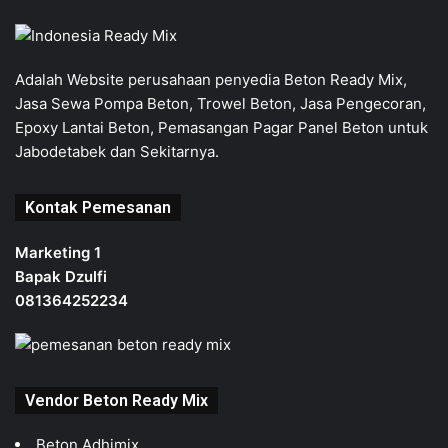
Adalah Website perusahaan penyedia Beton Ready Mix,
Jasa Sewa Pompa Beton, Trowel Beton, Jasa Pengecoran,
Epoxy Lantai Beton, Pemasangan Pagar Panel Beton untuk
Jabodetabek dan Sekitarnya.
Kontak Pemesanan
Marketing 1
Bapak Dzulfi
081364252234
Vendor Beton Ready Mix
Beton Adhimix