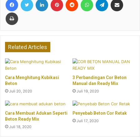
Print
Related Articles
Cara Menghitung Kubikasi
3 Perbandingan Cor Beton
Beton
Manual dan Ready Mix
Juli 20, 2020
Juli 19, 2020
Cara Membuat Adukan Seperti
Penyebab Beton Cor Retak
Beton Ready Mix
Juli 17, 2020
Juli 18, 2020