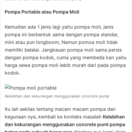
Pompa Portable atau Pompa Moli
Kemudian ada 1 jenis lagi yaitu pompa moli, jenis
pompa ini berbentuk sama dengan pompa standar,
mini atau pun longboom, Namun pomoa moli tidak
memiliki belalai. Jangkauan pompa moli sama persis
dengan pompa kodok, cuma yang membeda kan yaitu
harga sewa pompa moli lebib murah dari pada pompa
kodok.
Kelebihan dan kekurangan menggunakan concrete pump
Itu lah sekilas tentang macam macam pompa dan
kegunaan nya, kembali ke konteks masalah
Kelebihan
dan kekurangan menggunakan concrete puml pompa