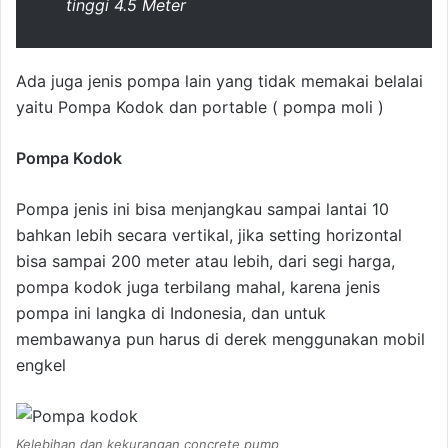
tinggi 4.5 Meter
Ada juga jenis pompa lain yang tidak memakai belalai
yaitu Pompa Kodok dan portable ( pompa moli )
Pompa Kodok
Pompa jenis ini bisa menjangkau sampai lantai 10
bahkan lebih secara vertikal, jika setting horizontal
bisa sampai 200 meter atau lebih, dari segi harga,
pompa kodok juga terbilang mahal, karena jenis
pompa ini langka di Indonesia, dan untuk
membawanya pun harus di derek menggunakan mobil
engkel
Kelebihan dan kekurangan concrete pump