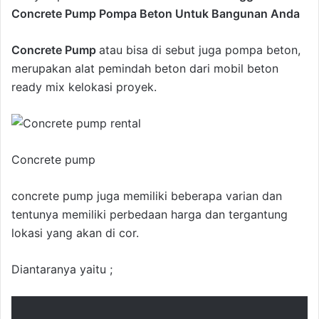
Concrete Pump Pompa Beton Untuk Bangunan Anda
Concrete Pump
atau bisa di sebut juga pompa beton,
merupakan alat pemindah beton dari mobil beton
ready mix kelokasi proyek.
Concrete pump
concrete pump juga memiliki beberapa varian dan
tentunya memiliki perbedaan harga dan tergantung
lokasi yang akan di cor.
Diantaranya yaitu ;