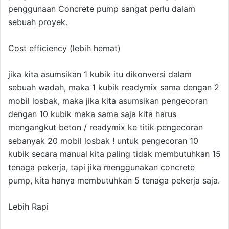
penggunaan Concrete pump sangat perlu dalam
sebuah proyek.
Cost efficiency (lebih hemat)
jika kita asumsikan 1 kubik itu dikonversi dalam
sebuah wadah, maka 1 kubik readymix sama dengan 2
mobil losbak, maka jika kita asumsikan pengecoran
dengan 10 kubik maka sama saja kita harus
mengangkut beton / readymix ke titik pengecoran
sebanyak 20 mobil losbak ! untuk pengecoran 10
kubik secara manual kita paling tidak membutuhkan 15
tenaga pekerja, tapi jika menggunakan concrete
pump, kita hanya membutuhkan 5 tenaga pekerja saja.
Lebih Rapi