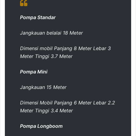
Pompa Standar
Jangkauan belalai 18 Meter
Dimensi mobil Panjang 8 Meter Lebar 3
Meter Tinggi 3.7 Meter
Pompa Mini
Jangkauan 15 Meter
Dimensi Mobil Panjang 6 Meter Lebar 2.2
Meter Tinggi 3.4 Meter
Pompa Longboom