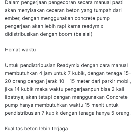
Dalam pengerjaan pengecoran secara manual pasti
akan menyisakan ceceran beton yang tumpah dari
ember, dengan menggunakan concrete pump
pengerjaan akan lebih rapi karna readymix
didistribusikan dengan boom (belalai)
Hemat waktu
Untuk pendistribusian Readymix dengan cara manual
membutuhkan 4 jam untuk 7 kubik, dengan tenaga 15-
20 orang dengan jarak 10 – 15 meter dari parkir mobil,
jika 14 kubik maka waktu pengerjaanpun bisa 2 kali
lipatnya, akan tetapi dengan menggunakan Concrete
pump hanya membutuhkan waktu 15 menit untuk
pendistribusian 7 kubik dengan tenaga hanya 5 orang!
Kualitas beton lebih terjaga