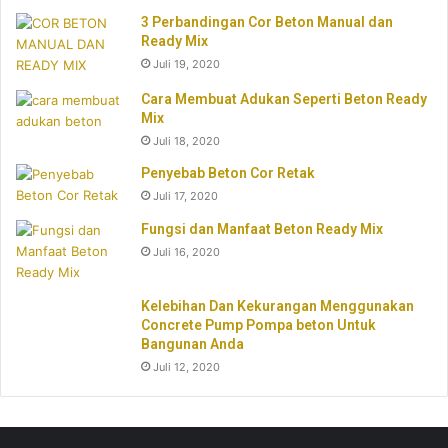
3 Perbandingan Cor Beton Manual dan
Ready Mix
Juli 19, 2020
Cara Membuat Adukan Seperti Beton Ready
Mix
Juli 18, 2020
Penyebab Beton Cor Retak
Juli 17, 2020
Fungsi dan Manfaat Beton Ready Mix
Juli 16, 2020
Kelebihan Dan Kekurangan Menggunakan
Concrete Pump Pompa beton Untuk
Bangunan Anda
Juli 12, 2020