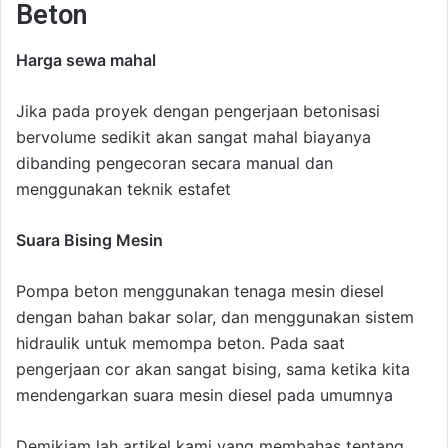
Beton
Harga sewa mahal
Jika pada proyek dengan pengerjaan betonisasi
bervolume sedikit akan sangat mahal biayanya
dibanding pengecoran secara manual dan
menggunakan teknik estafet
Suara Bising Mesin
Pompa beton menggunakan tenaga mesin diesel
dengan bahan bakar solar, dan menggunakan sistem
hidraulik untuk memompa beton. Pada saat
pengerjaan cor akan sangat bising, sama ketika kita
mendengarkan suara mesin diesel pada umumnya
Demikiam lah artikel kami yang membahas tentang