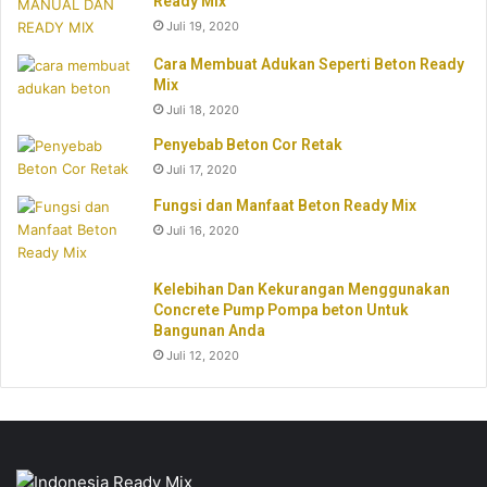
Ready Mix
Juli 19, 2020
Cara Membuat Adukan Seperti Beton Ready
Mix
Juli 18, 2020
Penyebab Beton Cor Retak
Juli 17, 2020
Fungsi dan Manfaat Beton Ready Mix
Juli 16, 2020
Kelebihan Dan Kekurangan Menggunakan
Concrete Pump Pompa beton Untuk
Bangunan Anda
Juli 12, 2020