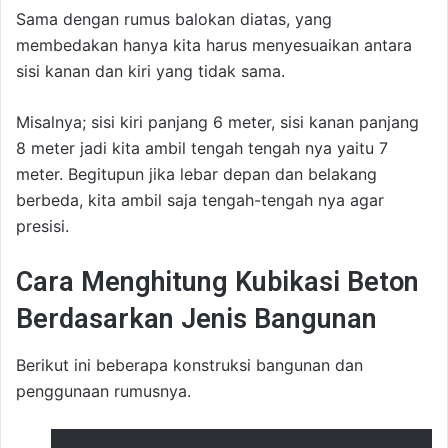
Sama dengan rumus balokan diatas, yang
membedakan hanya kita harus menyesuaikan antara
sisi kanan dan kiri yang tidak sama.
Misalnya; sisi kiri panjang 6 meter, sisi kanan panjang
8 meter jadi kita ambil tengah tengah nya yaitu 7
meter. Begitupun jika lebar depan dan belakang
berbeda, kita ambil saja tengah-tengah nya agar
presisi.
Cara Menghitung Kubikasi Beton
Berdasarkan Jenis Bangunan
Berikut ini beberapa konstruksi bangunan dan
penggunaan rumusnya.