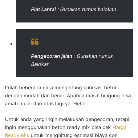
Plat Lantai
: Gunakan rumus balokan
Pengecoran jalan
: Gunakan rumus
Balokan
Itulah beberapa cara menghitung kubikasi beton
dengan mudah dan benar. Apabila masih bingung bisa
amati mulai dari atas lagi ya. Hehe
Untuk anda yang ingin melakukan pengecoran, tetapi
ingin menggunakan beton ready mix bisa cek
Harga
Ready Mix
untuk menghitung estimasi biaya cor