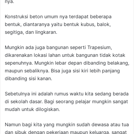
nya.
Konstruksi beton umum nya terdapat beberapa
bentuk, diantaranya yaitu bentuk kubus, balok,
segitiga, dan lingkaran.
Mungkin ada juga bangunan seperti Trapesium,
dikarenakan lokasi lahan untuk bangunan tidak kotak
sepenuhnya. Mungkin lebar depan dibanding belakang,
maupun sebaliknya. Bisa juga sisi kiri lebih panjang
dibanding sisi kanan.
Sebetulnya ini adalah rumus waktu kita sedang berada
di sekolah dasar. Bagi seorang pelajar mungkin sangat
mudah untuk dilogiskan.
Namun bagi kita yang mungkin sudah dewasa atau tua
dan sibuk dengan pekerjaan maupun keluarga, sangat