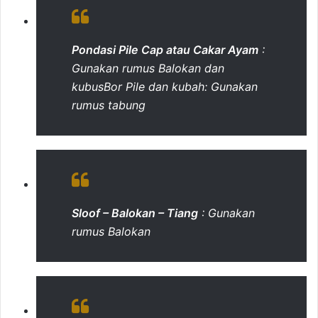
Pondasi Pile Cap atau Cakar Ayam
:
Gunakan rumus Balokan dan
kubusBor Pile dan kubah: Gunakan
rumus tabung
Sloof – Balokan – Tiang
: Gunakan
rumus Balokan