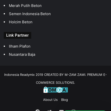
Merah Putih Beton
Semen Indonesia Beton
Holcim Beton
Link Partner
Ilham Plafon
Nusantara Baja
Indonesia Readymix 2019 CREATED BY M-ZAM ZAMI. PREMIUM E-
COMMERCE SOLUTIONS.
About Us
Blog