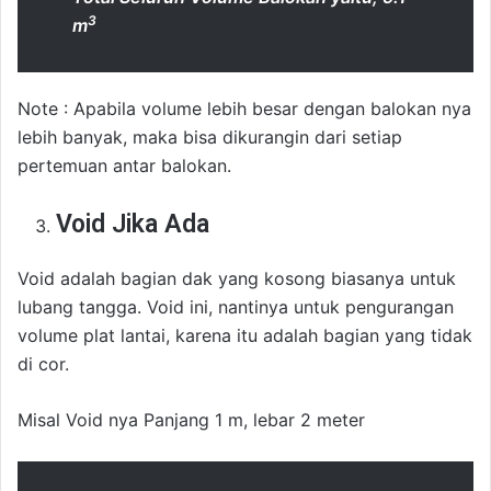
3
m
Note : Apabila volume lebih besar dengan balokan nya
lebih banyak, maka bisa dikurangin dari setiap
pertemuan antar balokan.
Void Jika Ada
Void adalah bagian dak yang kosong biasanya untuk
lubang tangga. Void ini, nantinya untuk pengurangan
volume plat lantai, karena itu adalah bagian yang tidak
di cor.
Misal Void nya Panjang 1 m, lebar 2 meter