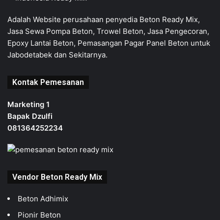
Adalah Website perusahaan penyedia Beton Ready Mix,
Jasa Sewa Pompa Beton, Trowel Beton, Jasa Pengecoran,
Epoxy Lantai Beton, Pemasangan Pagar Panel Beton untuk
Jabodetabek dan Sekitarnya.
Kontak Pemesanan
Marketing 1
Bapak Dzulfi
081364252234
Vendor Beton Ready Mix
Beton Adhimix
Pionir Beton