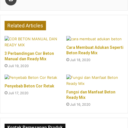
Related Articles
Cara Membuat Adukan Seperti
Beton Ready Mix
3 Perbandingan Cor Beton
Manual dan Ready Mix
Juli 18, 2020
Juli 19, 2020
Penyebab Beton Cor Retak
Fungsi dan Manfaat Beton
Juli 17, 2020
Ready Mix
Juli 16, 2020
Kontak Pemesanan Produk