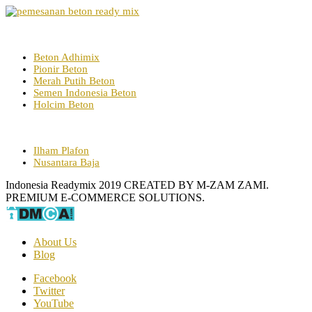
Vendor Beton Ready Mix
Beton Adhimix
Pionir Beton
Merah Putih Beton
Semen Indonesia Beton
Holcim Beton
Link Partner
Ilham Plafon
Nusantara Baja
Indonesia Readymix 2019 CREATED BY M-ZAM ZAMI.
PREMIUM E-COMMERCE SOLUTIONS.
About Us
Blog
Facebook
Twitter
YouTube