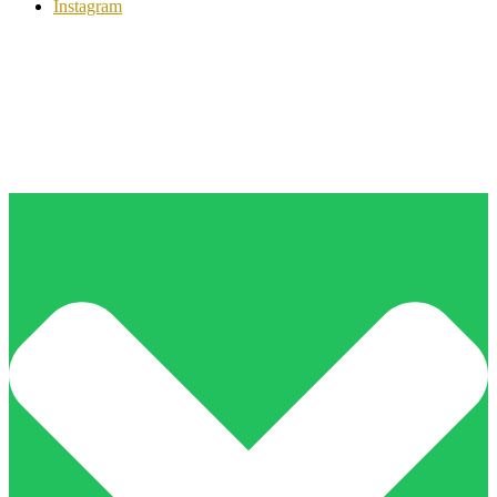
Instagram