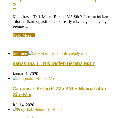
?
Kapasitas 1 Truk Molen Berapa M3 Sih ? -berikut ini kami
informasikan kapasitas molen ready mix bagi anda yang
sedang…
Read More »
Popular Posts
Informasi
Kapasitas 1 Truk Molen Berapa M3 ?
Januari 1, 2020
Campuran Beton K 225 SNI – Manual atau
Site Mix
Juli 14, 2020