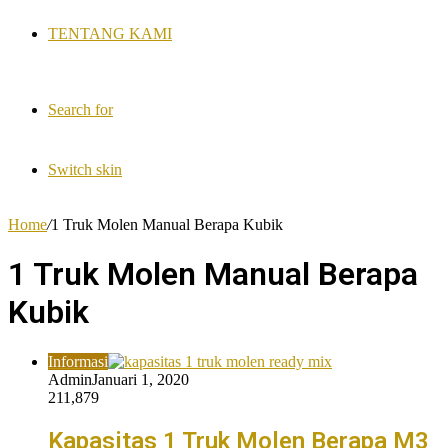
TENTANG KAMI
Search for
Switch skin
Home
/
1 Truk Molen Manual Berapa Kubik
1 Truk Molen Manual Berapa
Kubik
Informasi
Admin
Januari 1, 2020
211,879
Kapasitas 1 Truk Molen Berapa M3