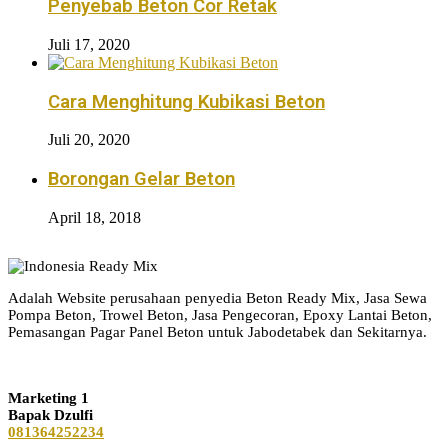
Penyebab Beton Cor Retak
Juli 17, 2020
Cara Menghitung Kubikasi Beton
Juli 20, 2020
Borongan Gelar Beton
April 18, 2018
Adalah Website perusahaan penyedia Beton Ready Mix, Jasa Sewa
Pompa Beton, Trowel Beton, Jasa Pengecoran, Epoxy Lantai Beton,
Pemasangan Pagar Panel Beton untuk Jabodetabek dan Sekitarnya.
Kontak Pemesanan
Marketing 1
Bapak Dzulfi
081364252234