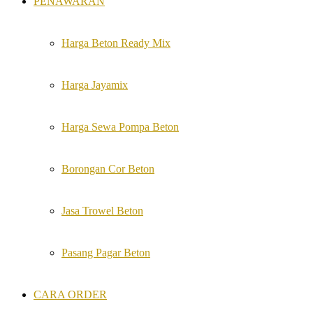
PENAWARAN
Harga Beton Ready Mix
Harga Jayamix
Harga Sewa Pompa Beton
Borongan Cor Beton
Jasa Trowel Beton
Pasang Pagar Beton
CARA ORDER