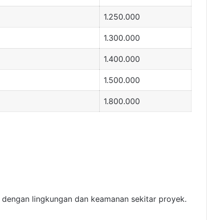
1.250.000
1.300.000
1.400.000
1.500.000
1.800.000
i dengan lingkungan dan keamanan sekitar proyek.