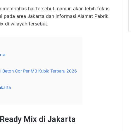
kan membahas hal tersebut, namun akan lebih fokus
i pada area Jakarta dan Informasi Alamat Pabrik
 di wilayah tersebut.
rta
al Beton Cor Per M3 Kubik Terbaru 2026
karta
Ready Mix di Jakarta