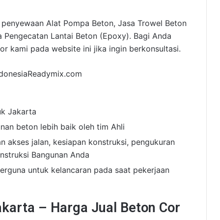
ni penyewaan Alat Pompa Beton, Jasa Trowel Beton
sa Pengecatan Lantai Beton (Epoxy). Bagi Anda
 kami pada website ini jika ingin berkonsultasi.
uk Jakarta
nan beton lebih baik oleh tim Ahli
n akses jalan, kesiapan konstruksi, pengukuran
onstruksi Bangunan Anda
erguna untuk kelancaran pada saat pekerjaan
karta – Harga Jual Beton Cor