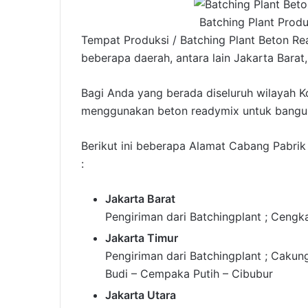
Batching Plant Prod
Tempat Produksi / Batching Plant Beton Re
beberapa daerah, antara lain Jakarta Barat,
Bagi Anda yang berada diseluruh wilayah Kot
menggunakan beton readymix untuk bangu
Berikut ini beberapa Alamat Cabang Pabrik
:
Jakarta Barat
Pengiriman dari Batchingplant ; Cengk
Jakarta Timur
Pengiriman dari Batchingplant ; Cakung
Budi – Cempaka Putih – Cibubur
Jakarta Utara