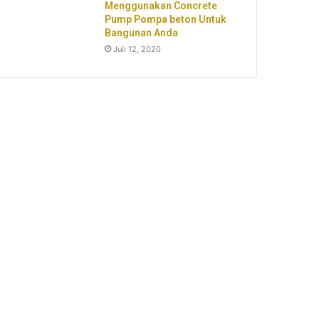
Menggunakan Concrete
Pump Pompa beton Untuk
Bangunan Anda
Juli 12, 2020