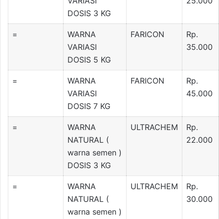
VARIASI
25.000
DOSIS 3 KG
=
WARNA
FARICON
Rp.
VARIASI
35.000
DOSIS 5 KG
=
WARNA
FARICON
Rp.
VARIASI
45.000
DOSIS 7 KG
=
WARNA
ULTRACHEM
Rp.
NATURAL (
22.000
warna semen )
DOSIS 3 KG
=
WARNA
ULTRACHEM
Rp.
NATURAL (
30.000
warna semen )