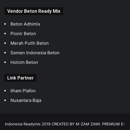
Vendor Beton Ready Mix
Beton Adhimix
Pionir Beton
Merah Putih Beton
Semen Indonesia Beton
Holcim Beton
Link Partner
Ilham Plafon
Nusantara Baja
Indonesia Readymix 2019 CREATED BY M-ZAM ZAMI. PREMIUM E-