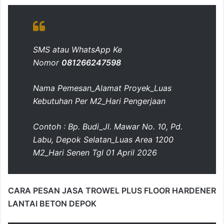
SMS atau WhatsApp Ke
Nomor
081266247598
Nama Pemesan_Alamat Proyek_Luas
Kebutuhan Per M2_Hari Pengerjaan
Contoh : Bp. Budi_Jl. Mawar No. 10, Pd.
Labu, Depok Selatan_Luas Area 1200
M2_Hari Senen Tgl 01 April 2026
CARA PESAN JASA TROWEL PLUS FLOOR HARDENER
LANTAI BETON DEPOK