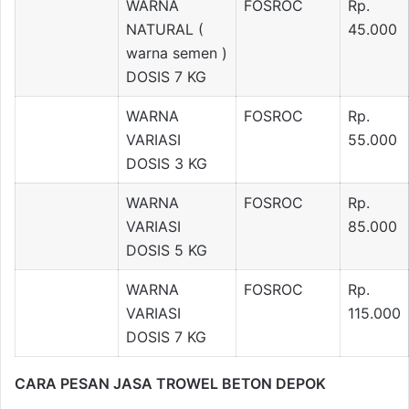
WARNA
FOSROC
Rp.
NATURAL (
45.000
warna semen )
DOSIS 7 KG
WARNA
FOSROC
Rp.
VARIASI
55.000
DOSIS 3 KG
WARNA
FOSROC
Rp.
VARIASI
85.000
DOSIS 5 KG
WARNA
FOSROC
Rp.
VARIASI
115.000
DOSIS 7 KG
CARA PESAN JASA TROWEL BETON DEPOK