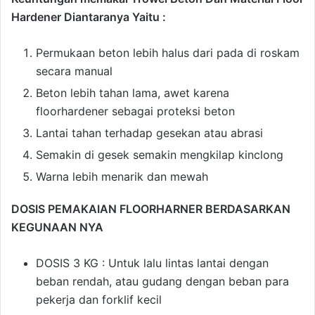
Hardener Diantaranya Yaitu :
Permukaan beton lebih halus dari pada di roskam
secara manual
Beton lebih tahan lama, awet karena
floorhardener sebagai proteksi beton
Lantai tahan terhadap gesekan atau abrasi
Semakin di gesek semakin mengkilap kinclong
Warna lebih menarik dan mewah
DOSIS PEMAKAIAN FLOORHARNER BERDASARKAN
KEGUNAAN NYA
DOSIS 3 KG : Untuk lalu lintas lantai dengan
beban rendah, atau gudang dengan beban para
pekerja dan forklif kecil