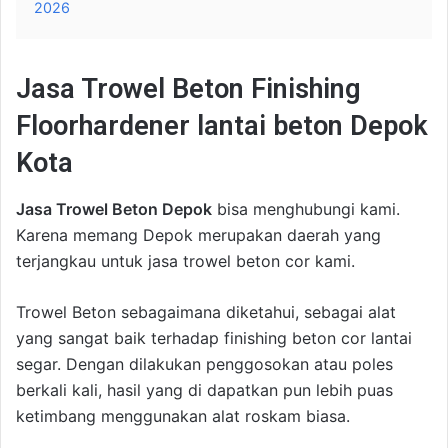
2026
Jasa Trowel Beton Finishing
Floorhardener lantai beton Depok
Kota
Jasa Trowel Beton Depok
bisa menghubungi kami.
Karena memang Depok merupakan daerah yang
terjangkau untuk jasa trowel beton cor kami.
Trowel Beton sebagaimana diketahui, sebagai alat
yang sangat baik terhadap finishing beton cor lantai
segar. Dengan dilakukan penggosokan atau poles
berkali kali, hasil yang di dapatkan pun lebih puas
ketimbang menggunakan alat roskam biasa.