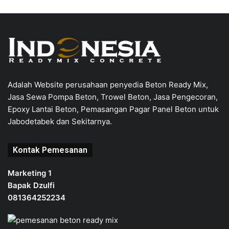
Adalah Website perusahaan penyedia Beton Ready Mix,
Jasa Sewa Pompa Beton, Trowel Beton, Jasa Pengecoran,
Epoxy Lantai Beton, Pemasangan Pagar Panel Beton untuk
Jabodetabek dan Sekitarnya.
Kontak Pemesanan
Marketing 1
Bapak Dzulfi
081364252234