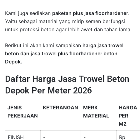
Kami juga sediakan
paketan plus jasa floorhardener
.
Yaitu sebagai material yang mirip semen berfungsi
untuk proteksi beton agar lebih awet dan tahan lama.
Berikut ini akan kami sampaikan
harga jasa trowel
beton dan jasa trowel plus floorhardener beton
Depok.
Daftar Harga Jasa Trowel Beton
Depok Per Meter 2026
JENIS
KETERANGAN
MERK
HARGA
PEKERJAAN
MATERIAL
PER
M2
FINISH
-
-
Rp.