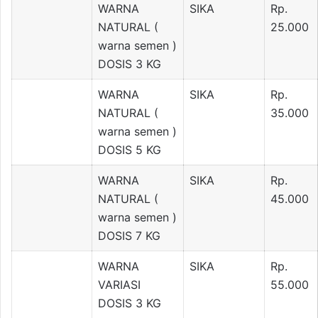
WARNA
SIKA
Rp.
NATURAL (
25.000
warna semen )
DOSIS 3 KG
WARNA
SIKA
Rp.
NATURAL (
35.000
warna semen )
DOSIS 5 KG
WARNA
SIKA
Rp.
NATURAL (
45.000
warna semen )
DOSIS 7 KG
WARNA
SIKA
Rp.
VARIASI
55.000
DOSIS 3 KG