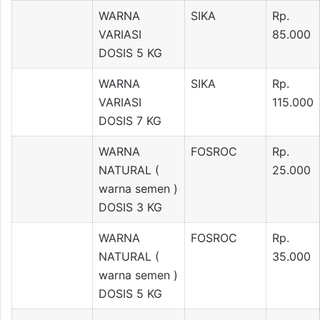
WARNA
SIKA
Rp.
VARIASI
85.000
DOSIS 5 KG
WARNA
SIKA
Rp.
VARIASI
115.000
DOSIS 7 KG
WARNA
FOSROC
Rp.
NATURAL (
25.000
warna semen )
DOSIS 3 KG
WARNA
FOSROC
Rp.
NATURAL (
35.000
warna semen )
DOSIS 5 KG