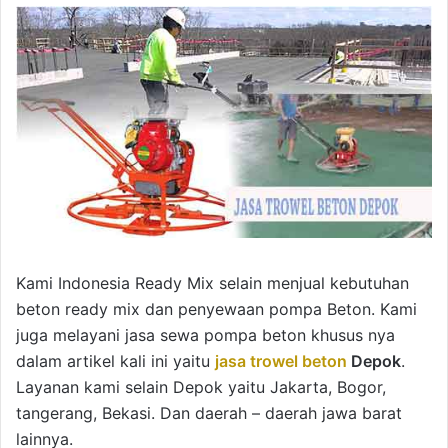
Kami Indonesia Ready Mix selain menjual kebutuhan
beton ready mix dan penyewaan pompa Beton. Kami
juga melayani jasa sewa pompa beton khusus nya
dalam artikel kali ini yaitu
jasa trowel beton
Depok
.
Layanan kami selain Depok yaitu Jakarta, Bogor,
tangerang, Bekasi. Dan daerah – daerah jawa barat
lainnya.