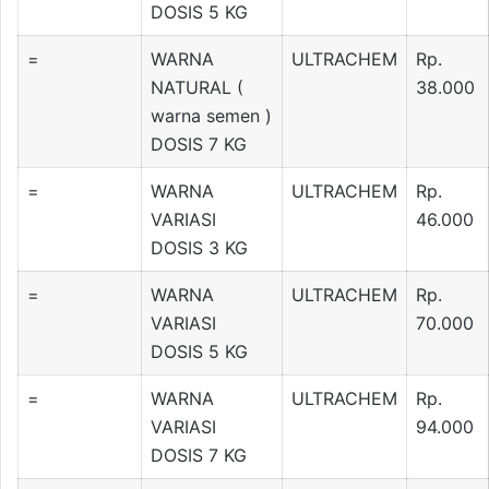
DOSIS 5 KG
=
WARNA
ULTRACHEM
Rp.
NATURAL (
38.000
warna semen )
DOSIS 7 KG
=
WARNA
ULTRACHEM
Rp.
VARIASI
46.000
DOSIS 3 KG
=
WARNA
ULTRACHEM
Rp.
VARIASI
70.000
DOSIS 5 KG
=
WARNA
ULTRACHEM
Rp.
VARIASI
94.000
DOSIS 7 KG