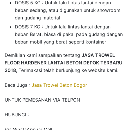
DOSIS 5 KG : Untuk lalu lintas lantai dengan
beban sedang, atau digunakan untuk showroom
dan gudang material
DOSIS 7 KG : Untuk lalu lintas lantai dengan
beban Berat, biasa di pakai pada gudang dengan
beban mobil yang berat seperti kontainer
Demikian kami sampaikan tentang
JASA TROWEL
FLOOR HARDENER LANTAI
BETON DEPOK TERBARU
2018,
Terimakasi telah berkunjung ke website kami.
Baca Juga :
Jasa Trowel Beton Bogor
UNTUK PEMESANAN VIA TELPON
HUBUNGI :
Via WhatsApp Or Call