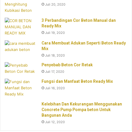
Juli 20, 2020
3 Perbandingan Cor Beton Manual dan
Ready Mix
Juli 19, 2020
Cara Membuat Adukan Seperti Beton Ready
Mix
Juli 18, 2020
Penyebab Beton Cor Retak
Juli 17, 2020
Fungsi dan Manfaat Beton Ready Mix
Juli 16, 2020
Kelebihan Dan Kekurangan Menggunakan
Concrete Pump Pompa beton Untuk
Bangunan Anda
Juli 12, 2020