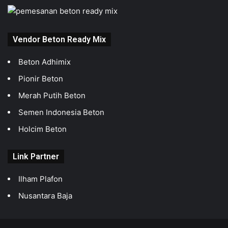
Vendor Beton Ready Mix
Beton Adhimix
Pionir Beton
Merah Putih Beton
Semen Indonesia Beton
Holcim Beton
Link Partner
Ilham Plafon
Nusantara Baja