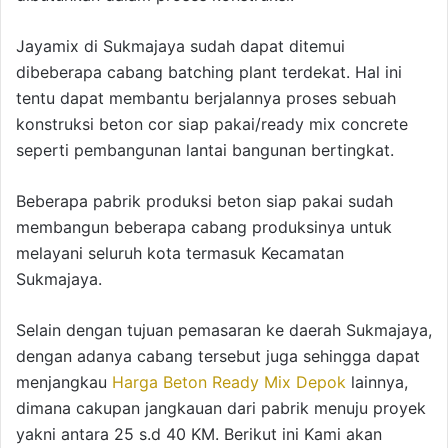
Jayamix di Sukmajaya sudah dapat ditemui
dibeberapa cabang batching plant terdekat. Hal ini
tentu dapat membantu berjalannya proses sebuah
konstruksi beton cor siap pakai/ready mix concrete
seperti pembangunan lantai bangunan bertingkat.
Beberapa pabrik produksi beton siap pakai sudah
membangun beberapa cabang produksinya untuk
melayani seluruh kota termasuk Kecamatan
Sukmajaya.
Selain dengan tujuan pemasaran ke daerah Sukmajaya,
dengan adanya cabang tersebut juga sehingga dapat
menjangkau
Harga Beton Ready Mix Depok
lainnya,
dimana cakupan jangkauan dari pabrik menuju proyek
yakni antara 25 s.d 40 KM. Berikut ini Kami akan