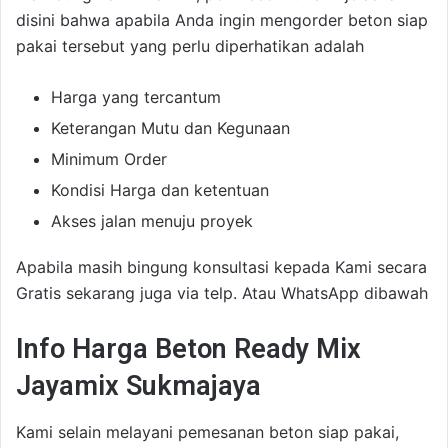
disini bahwa apabila Anda ingin mengorder beton siap
pakai tersebut yang perlu diperhatikan adalah
Harga yang tercantum
Keterangan Mutu dan Kegunaan
Minimum Order
Kondisi Harga dan ketentuan
Akses jalan menuju proyek
Apabila masih bingung konsultasi kepada Kami secara
Gratis sekarang juga via telp. Atau WhatsApp dibawah
Info Harga Beton Ready Mix
Jayamix Sukmajaya
Kami selain melayani pemesanan beton siap pakai,