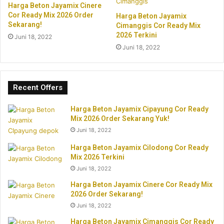
Harga Beton Jayamix Cinere
Cor Ready Mix 2026 Order
Harga Beton Jayamix
Sekarang!
Cimanggis Cor Ready Mix
2026 Terkini
Juni 18, 2022
Juni 18, 2022
Recent Offers
Harga Beton Jayamix Cipayung Cor Ready
Mix 2026 Order Sekarang Yuk!
Juni 18, 2022
Harga Beton Jayamix Cilodong Cor Ready
Mix 2026 Terkini
Juni 18, 2022
Harga Beton Jayamix Cinere Cor Ready Mix
2026 Order Sekarang!
Juni 18, 2022
Harga Beton Jayamix Cimanggis Cor Ready