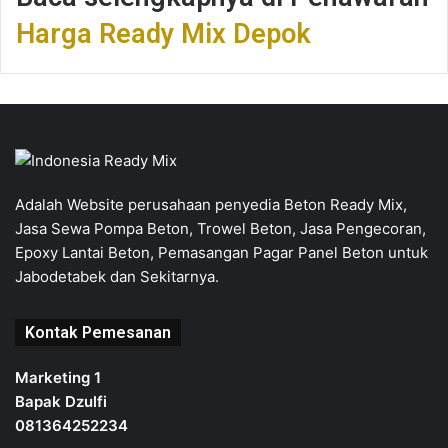
Harga Ready Mix Depok
Adalah Website perusahaan penyedia Beton Ready Mix,
Jasa Sewa Pompa Beton, Trowel Beton, Jasa Pengecoran,
Epoxy Lantai Beton, Pemasangan Pagar Panel Beton untuk
Jabodetabek dan Sekitarnya.
Kontak Pemesanan
Marketing 1
Bapak Dzulfi
081364252234