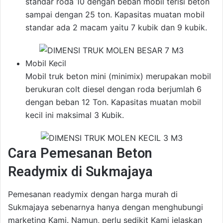
standar roda 10 dengan beban mobil terisi beton
sampai dengan 25 ton. Kapasitas muatan mobil
standar ada 2 macam yaitu 7 kubik dan 9 kubik.
Mobil Kecil
Mobil truk beton mini (minimix) merupakan mobil
berukuran colt diesel dengan roda berjumlah 6
dengan beban 12 Ton. Kapasitas muatan mobil
kecil ini maksimal 3 Kubik.
Cara Pemesanan Beton
Readymix di Sukmajaya
Pemesanan readymix dengan harga murah di
Sukmajaya sebenarnya hanya dengan menghubungi
marketing Kami. Namun, perlu sedikit Kami jelaskan