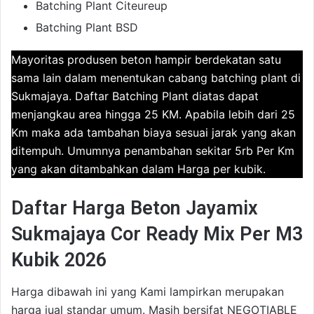
Batching Plant Citeureup
Batching Plant BSD
Mayoritas produsen beton hampir berdekatan satu
sama lain dalam menentukan cabang batching plant di
Sukmajaya. Daftar Batching Plant diatas dapat
menjangkau area hingga 25 KM. Apabila lebih dari 25
Km maka ada tambahan biaya sesuai jarak yang akan
ditempuh. Umumnya penambahan sekitar 5rb Per Km
yang akan ditambahkan dalam Harga per kubik.
Daftar Harga Beton Jayamix
Sukmajaya Cor Ready Mix Per M3
Kubik 2026
Harga dibawah ini yang Kami lampirkan merupakan
harga jual standar umum. Masih bersifat NEGOTIABLE