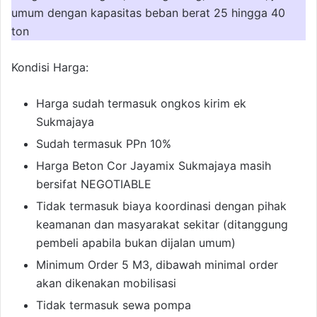
umum dengan kapasitas beban berat 25 hingga 40
ton
Kondisi Harga:
Harga sudah termasuk ongkos kirim ek
Sukmajaya
Sudah termasuk PPn 10%
Harga Beton Cor Jayamix Sukmajaya masih
bersifat NEGOTIABLE
Tidak termasuk biaya koordinasi dengan pihak
keamanan dan masyarakat sekitar (ditanggung
pembeli apabila bukan dijalan umum)
Minimum Order 5 M3, dibawah minimal order
akan dikenakan mobilisasi
Tidak termasuk sewa pompa