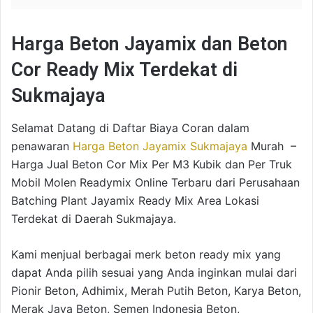
Harga Beton Jayamix dan Beton
Cor Ready Mix Terdekat di
Sukmajaya
Selamat Datang di Daftar Biaya Coran dalam
penawaran
Harga Beton Jayamix Sukmajaya
Murah –
Harga Jual Beton Cor Mix Per M3 Kubik dan Per Truk
Mobil Molen Readymix Online Terbaru dari Perusahaan
Batching Plant Jayamix Ready Mix Area Lokasi
Terdekat di Daerah Sukmajaya.
Kami menjual berbagai merk beton ready mix yang
dapat Anda pilih sesuai yang Anda inginkan mulai dari
Pionir Beton, Adhimix, Merah Putih Beton, Karya Beton,
Merak Jaya Beton, Semen Indonesia Beton,