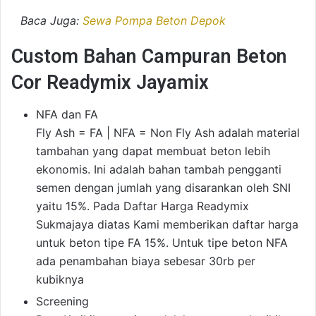
Baca Juga:
Sewa Pompa Beton Depok
Custom Bahan Campuran Beton
Cor Readymix Jayamix
NFA dan FA
Fly Ash = FA | NFA = Non Fly Ash adalah material
tambahan yang dapat membuat beton lebih
ekonomis. Ini adalah bahan tambah pengganti
semen dengan jumlah yang disarankan oleh SNI
yaitu 15%. Pada Daftar Harga Readymix
Sukmajaya diatas Kami memberikan daftar harga
untuk beton tipe FA 15%. Untuk tipe beton NFA
ada penambahan biaya sebesar 30rb per
kubiknya
Screening