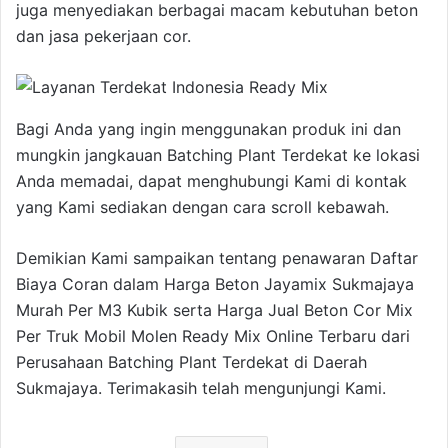
juga menyediakan berbagai macam kebutuhan beton
dan jasa pekerjaan cor.
Bagi Anda yang ingin menggunakan produk ini dan
mungkin jangkauan Batching Plant Terdekat ke lokasi
Anda memadai, dapat menghubungi Kami di kontak
yang Kami sediakan dengan cara scroll kebawah.
Demikian Kami sampaikan tentang penawaran Daftar
Biaya Coran dalam Harga Beton Jayamix Sukmajaya
Murah Per M3 Kubik serta Harga Jual Beton Cor Mix
Per Truk Mobil Molen Ready Mix Online Terbaru dari
Perusahaan Batching Plant Terdekat di Daerah
Sukmajaya. Terimakasih telah mengunjungi Kami.