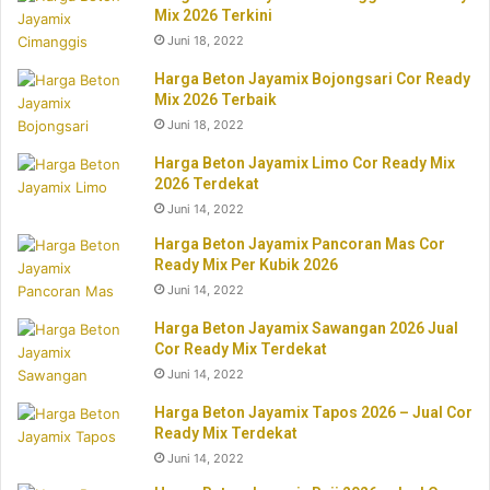
Mix 2026 Terkini
Juni 18, 2022
Harga Beton Jayamix Bojongsari Cor Ready
Mix 2026 Terbaik
Juni 18, 2022
Harga Beton Jayamix Limo Cor Ready Mix
2026 Terdekat
Juni 14, 2022
Harga Beton Jayamix Pancoran Mas Cor
Ready Mix Per Kubik 2026
Juni 14, 2022
Harga Beton Jayamix Sawangan 2026 Jual
Cor Ready Mix Terdekat
Juni 14, 2022
Harga Beton Jayamix Tapos 2026 – Jual Cor
Ready Mix Terdekat
Juni 14, 2022