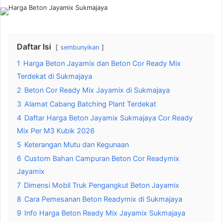
Daftar Isi
sembunyikan
1
Harga Beton Jayamix dan Beton Cor Ready Mix
Terdekat di Sukmajaya
2
Beton Cor Ready Mix Jayamix di Sukmajaya
3
Alamat Cabang Batching Plant Terdekat
4
Daftar Harga Beton Jayamix Sukmajaya Cor Ready
Mix Per M3 Kubik 2026
5
Keterangan Mutu dan Kegunaan
6
Custom Bahan Campuran Beton Cor Readymix
Jayamix
7
Dimensi Mobil Truk Pengangkut Beton Jayamix
8
Cara Pemesanan Beton Readymix di Sukmajaya
9
Info Harga Beton Ready Mix Jayamix Sukmajaya