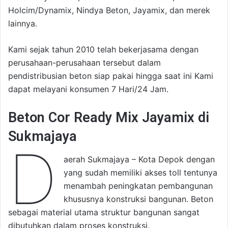
Holcim/Dynamix, Nindya Beton, Jayamix, dan merek
lainnya.
Kami sejak tahun 2010 telah bekerjasama dengan
perusahaan-perusahaan tersebut dalam
pendistribusian beton siap pakai hingga saat ini Kami
dapat melayani konsumen 7 Hari/24 Jam.
Beton Cor Ready Mix Jayamix di
Sukmajaya
D
aerah Sukmajaya – Kota Depok dengan
yang sudah memiliki akses toll tentunya
menambah peningkatan pembangunan
khususnya konstruksi bangunan. Beton
sebagai material utama struktur bangunan sangat
dibutuhkan dalam proses konstruksi.