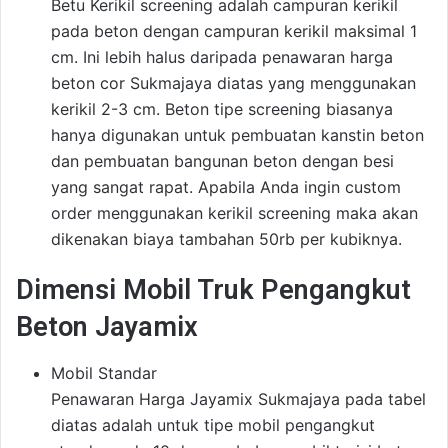
Betu Kerikil screening adalah campuran kerikil
pada beton dengan campuran kerikil maksimal 1
cm. Ini lebih halus daripada penawaran harga
beton cor Sukmajaya diatas yang menggunakan
kerikil 2-3 cm. Beton tipe screening biasanya
hanya digunakan untuk pembuatan kanstin beton
dan pembuatan bangunan beton dengan besi
yang sangat rapat. Apabila Anda ingin custom
order menggunakan kerikil screening maka akan
dikenakan biaya tambahan 50rb per kubiknya.
Dimensi Mobil Truk Pengangkut
Beton Jayamix
Mobil Standar
Penawaran Harga Jayamix Sukmajaya pada tabel
diatas adalah untuk tipe mobil pengangkut