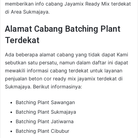
memberikan info cabang Jayamix Ready Mix terdekat
di Area Sukmajaya.
Alamat Cabang Batching Plant
Terdekat
Ada beberapa alamat cabang yang tidak dapat Kami
sebutkan satu persatu, namun dalam daftar ini dapat
mewakili informasi cabang terdekat untuk layanan
penjualan beton cor ready mix jayamix terdekat di
Sukmajaya. Berikut informasinya:
Batching Plant Sawangan
Batching Plant Sukmajaya
Batching Plant Jatiwarna
Batching Plant Cibubur