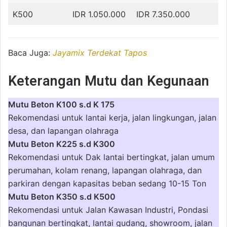
K500
IDR 1.050.000
IDR 7.350.000
Baca Juga:
Jayamix Terdekat Tapos
Keterangan Mutu dan Kegunaan
Mutu Beton K100 s.d K 175
Rekomendasi untuk lantai kerja, jalan lingkungan, jalan
desa, dan lapangan olahraga
Mutu Beton K225 s.d K300
Rekomendasi untuk Dak lantai bertingkat, jalan umum
perumahan, kolam renang, lapangan olahraga, dan
parkiran dengan kapasitas beban sedang 10-15 Ton
Mutu Beton K350 s.d K500
Rekomendasi untuk Jalan Kawasan Industri, Pondasi
bangunan bertingkat, lantai gudang, showroom, jalan