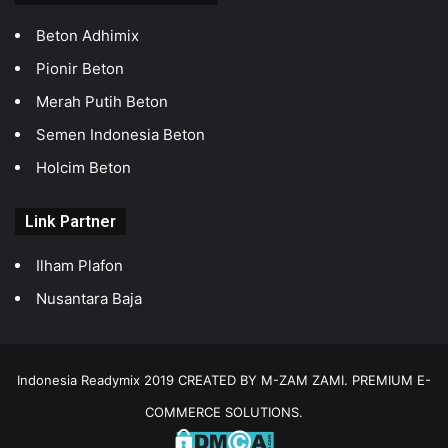
Beton Adhimix
Pionir Beton
Merah Putih Beton
Semen Indonesia Beton
Holcim Beton
Link Partner
Ilham Plafon
Nusantara Baja
Indonesia Readymix 2019 CREATED BY M-ZAM ZAMI. PREMIUM E-
COMMERCE SOLUTIONS.