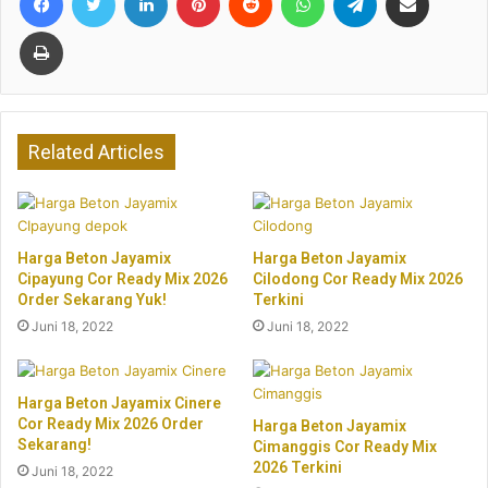
Print
Related Articles
Harga Beton Jayamix
Harga Beton Jayamix
Cipayung Cor Ready Mix 2026
Cilodong Cor Ready Mix 2026
Order Sekarang Yuk!
Terkini
Juni 18, 2022
Juni 18, 2022
Harga Beton Jayamix Cinere
Cor Ready Mix 2026 Order
Harga Beton Jayamix
Sekarang!
Cimanggis Cor Ready Mix
2026 Terkini
Juni 18, 2022