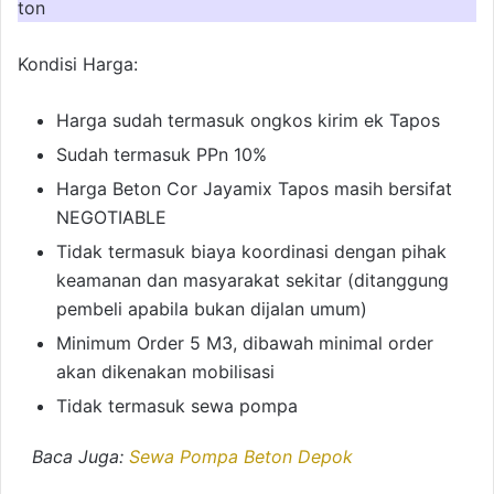
ton
Kondisi Harga:
Harga sudah termasuk ongkos kirim ek Tapos
Sudah termasuk PPn 10%
Harga Beton Cor Jayamix Tapos masih bersifat
NEGOTIABLE
Tidak termasuk biaya koordinasi dengan pihak
keamanan dan masyarakat sekitar (ditanggung
pembeli apabila bukan dijalan umum)
Minimum Order 5 M3, dibawah minimal order
akan dikenakan mobilisasi
Tidak termasuk sewa pompa
Baca Juga:
Sewa Pompa Beton Depok