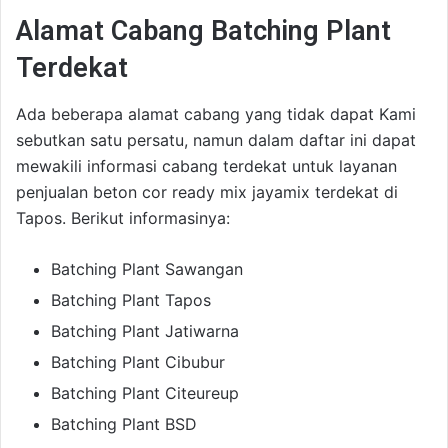
Alamat Cabang Batching Plant
Terdekat
Ada beberapa alamat cabang yang tidak dapat Kami
sebutkan satu persatu, namun dalam daftar ini dapat
mewakili informasi cabang terdekat untuk layanan
penjualan beton cor ready mix jayamix terdekat di
Tapos. Berikut informasinya:
Batching Plant Sawangan
Batching Plant Tapos
Batching Plant Jatiwarna
Batching Plant Cibubur
Batching Plant Citeureup
Batching Plant BSD