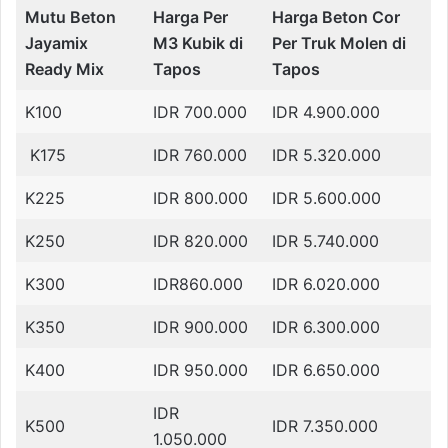
Mutu Beton
Harga Per
Harga Beton Cor
Jayamix
M3 Kubik di
Per Truk Molen di
Ready Mix
Tapos
Tapos
K100
IDR 700.000
IDR 4.900.000
K175
IDR 760.000
IDR 5.320.000
K225
IDR 800.000
IDR 5.600.000
K250
IDR 820.000
IDR 5.740.000
K300
IDR860.000
IDR 6.020.000
K350
IDR 900.000
IDR 6.300.000
K400
IDR 950.000
IDR 6.650.000
IDR
K500
IDR 7.350.000
1.050.000