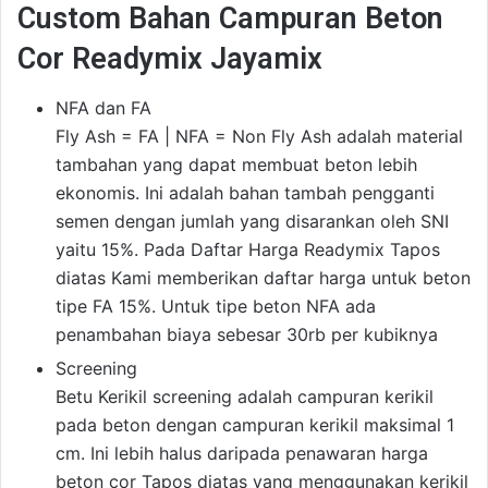
Custom Bahan Campuran Beton
Cor Readymix Jayamix
NFA dan FA
Fly Ash = FA | NFA = Non Fly Ash adalah material
tambahan yang dapat membuat beton lebih
ekonomis. Ini adalah bahan tambah pengganti
semen dengan jumlah yang disarankan oleh SNI
yaitu 15%. Pada Daftar Harga Readymix Tapos
diatas Kami memberikan daftar harga untuk beton
tipe FA 15%. Untuk tipe beton NFA ada
penambahan biaya sebesar 30rb per kubiknya
Screening
Betu Kerikil screening adalah campuran kerikil
pada beton dengan campuran kerikil maksimal 1
cm. Ini lebih halus daripada penawaran harga
beton cor Tapos diatas yang menggunakan kerikil