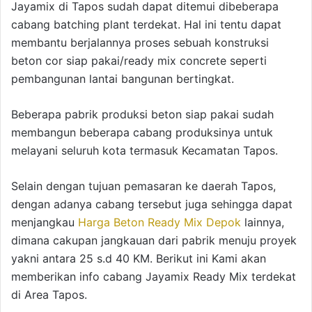
Jayamix di Tapos sudah dapat ditemui dibeberapa
cabang batching plant terdekat. Hal ini tentu dapat
membantu berjalannya proses sebuah konstruksi
beton cor siap pakai/ready mix concrete seperti
pembangunan lantai bangunan bertingkat.
Beberapa pabrik produksi beton siap pakai sudah
membangun beberapa cabang produksinya untuk
melayani seluruh kota termasuk Kecamatan Tapos.
Selain dengan tujuan pemasaran ke daerah Tapos,
dengan adanya cabang tersebut juga sehingga dapat
menjangkau
Harga Beton Ready Mix Depok
lainnya,
dimana cakupan jangkauan dari pabrik menuju proyek
yakni antara 25 s.d 40 KM. Berikut ini Kami akan
memberikan info cabang Jayamix Ready Mix terdekat
di Area Tapos.