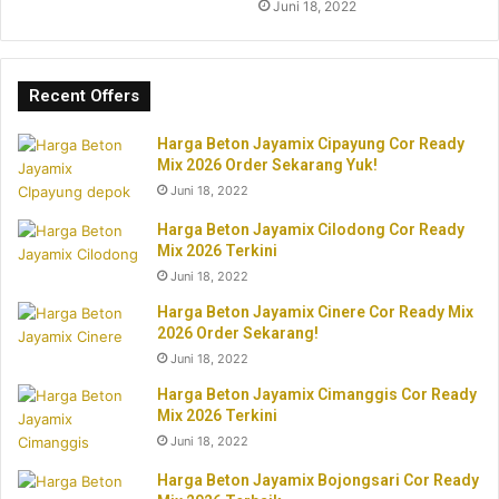
Juni 18, 2022
Recent Offers
Harga Beton Jayamix Cipayung Cor Ready
Mix 2026 Order Sekarang Yuk!
Juni 18, 2022
Harga Beton Jayamix Cilodong Cor Ready
Mix 2026 Terkini
Juni 18, 2022
Harga Beton Jayamix Cinere Cor Ready Mix
2026 Order Sekarang!
Juni 18, 2022
Harga Beton Jayamix Cimanggis Cor Ready
Mix 2026 Terkini
Juni 18, 2022
Harga Beton Jayamix Bojongsari Cor Ready