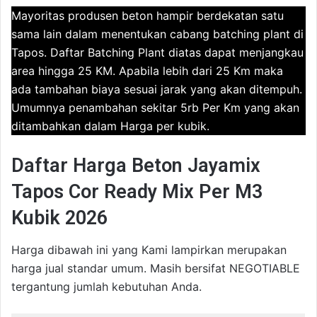
Mayoritas produsen beton hampir berdekatan satu
sama lain dalam menentukan cabang batching plant di
Tapos. Daftar Batching Plant diatas dapat menjangkau
area hingga 25 KM. Apabila lebih dari 25 Km maka
ada tambahan biaya sesuai jarak yang akan ditempuh.
Umumnya penambahan sekitar 5rb Per Km yang akan
ditambahkan dalam Harga per kubik.
Daftar Harga Beton Jayamix
Tapos Cor Ready Mix Per M3
Kubik 2026
Harga dibawah ini yang Kami lampirkan merupakan
harga jual standar umum. Masih bersifat NEGOTIABLE
tergantung jumlah kebutuhan Anda.