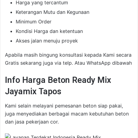
Harga yang tercantum
Keterangan Mutu dan Kegunaan
Minimum Order
Kondisi Harga dan ketentuan
Akses jalan menuju proyek
Apabila masih bingung konsultasi kepada Kami secara
Gratis sekarang juga via telp. Atau WhatsApp dibawah
Info Harga Beton Ready Mix
Jayamix Tapos
Kami selain melayani pemesanan beton siap pakai,
juga menyediakan berbagai macam kebutuhan beton
dan jasa pekerjaan cor.