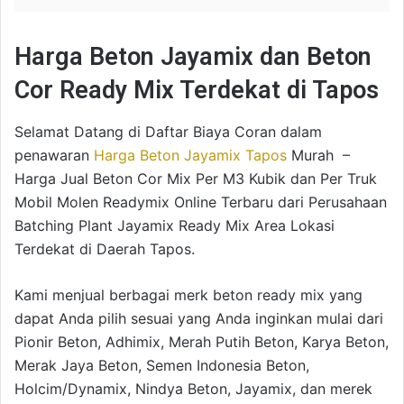
Harga Beton Jayamix dan Beton
Cor Ready Mix Terdekat di Tapos
Selamat Datang di Daftar Biaya Coran dalam
penawaran
Harga Beton Jayamix Tapos
Murah –
Harga Jual Beton Cor Mix Per M3 Kubik dan Per Truk
Mobil Molen Readymix Online Terbaru dari Perusahaan
Batching Plant Jayamix Ready Mix Area Lokasi
Terdekat di Daerah Tapos.
Kami menjual berbagai merk beton ready mix yang
dapat Anda pilih sesuai yang Anda inginkan mulai dari
Pionir Beton, Adhimix, Merah Putih Beton, Karya Beton,
Merak Jaya Beton, Semen Indonesia Beton,
Holcim/Dynamix, Nindya Beton, Jayamix, dan merek