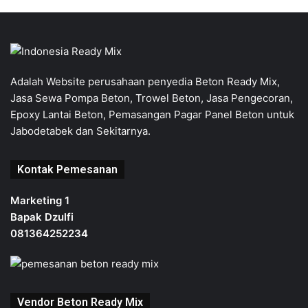
Adalah Website perusahaan penyedia Beton Ready Mix,
Jasa Sewa Pompa Beton, Trowel Beton, Jasa Pengecoran,
Epoxy Lantai Beton, Pemasangan Pagar Panel Beton untuk
Jabodetabek dan Sekitarnya.
Kontak Pemesanan
Marketing 1
Bapak Dzulfi
081364252234
Vendor Beton Ready Mix