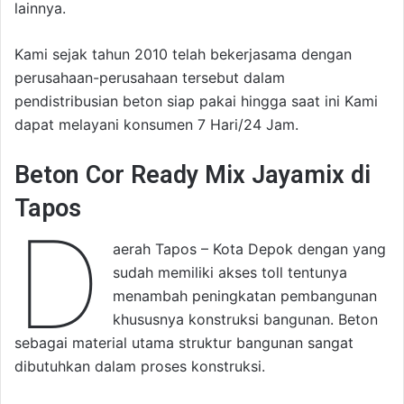
lainnya.
Kami sejak tahun 2010 telah bekerjasama dengan
perusahaan-perusahaan tersebut dalam
pendistribusian beton siap pakai hingga saat ini Kami
dapat melayani konsumen 7 Hari/24 Jam.
Beton Cor Ready Mix Jayamix di
Tapos
D
aerah Tapos – Kota Depok dengan yang
sudah memiliki akses toll tentunya
menambah peningkatan pembangunan
khususnya konstruksi bangunan. Beton
sebagai material utama struktur bangunan sangat
dibutuhkan dalam proses konstruksi.