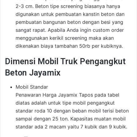
2-3 cm. Beton tipe screening biasanya hanya
digunakan untuk pembuatan kanstin beton dan
pembuatan bangunan beton dengan besi yang
sangat rapat. Apabila Anda ingin custom order
menggunakan kerikil screening maka akan
dikenakan biaya tambahan 50rb per kubiknya.
Dimensi Mobil Truk Pengangkut
Beton Jayamix
Mobil Standar
Penawaran Harga Jayamix Tapos pada tabel
diatas adalah untuk tipe mobil pengangkut
standar roda 10 dengan beban mobil terisi beton
sampai dengan 25 ton. Kapasitas muatan mobil
standar ada 2 macam yaitu 7 kubik dan 9 kubik.