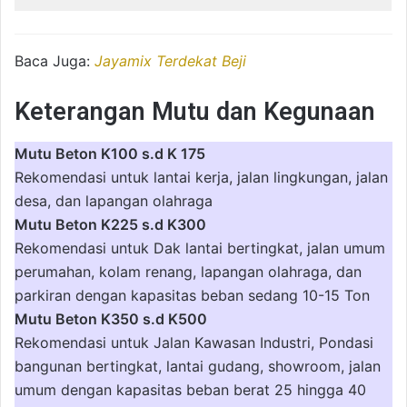
Baca Juga:
Jayamix Terdekat Beji
Keterangan Mutu dan Kegunaan
Mutu Beton K100 s.d K 175
Rekomendasi untuk lantai kerja, jalan lingkungan, jalan
desa, dan lapangan olahraga
Mutu Beton K225 s.d K300
Rekomendasi untuk Dak lantai bertingkat, jalan umum
perumahan, kolam renang, lapangan olahraga, dan
parkiran dengan kapasitas beban sedang 10-15 Ton
Mutu Beton K350 s.d K500
Rekomendasi untuk Jalan Kawasan Industri, Pondasi
bangunan bertingkat, lantai gudang, showroom, jalan
umum dengan kapasitas beban berat 25 hingga 40