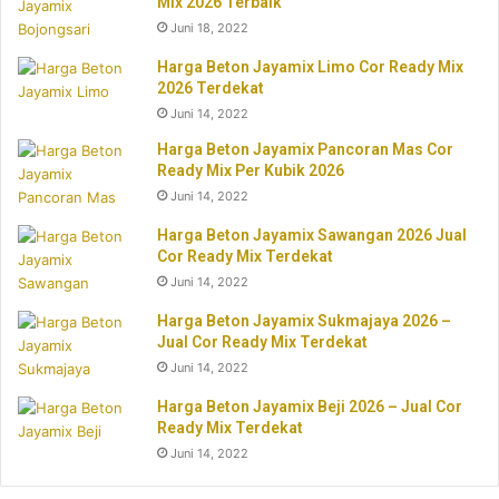
Mix 2026 Terbaik
Juni 18, 2022
Harga Beton Jayamix Limo Cor Ready Mix
2026 Terdekat
Juni 14, 2022
Harga Beton Jayamix Pancoran Mas Cor
Ready Mix Per Kubik 2026
Juni 14, 2022
Harga Beton Jayamix Sawangan 2026 Jual
Cor Ready Mix Terdekat
Juni 14, 2022
Harga Beton Jayamix Sukmajaya 2026 –
Jual Cor Ready Mix Terdekat
Juni 14, 2022
Harga Beton Jayamix Beji 2026 – Jual Cor
Ready Mix Terdekat
Juni 14, 2022