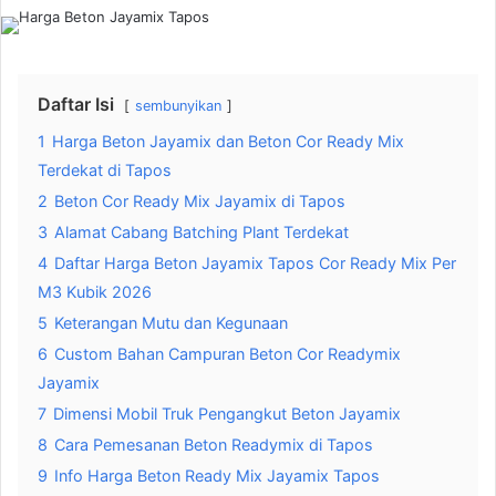
Daftar Isi
sembunyikan
1
Harga Beton Jayamix dan Beton Cor Ready Mix
Terdekat di Tapos
2
Beton Cor Ready Mix Jayamix di Tapos
3
Alamat Cabang Batching Plant Terdekat
4
Daftar Harga Beton Jayamix Tapos Cor Ready Mix Per
M3 Kubik 2026
5
Keterangan Mutu dan Kegunaan
6
Custom Bahan Campuran Beton Cor Readymix
Jayamix
7
Dimensi Mobil Truk Pengangkut Beton Jayamix
8
Cara Pemesanan Beton Readymix di Tapos
9
Info Harga Beton Ready Mix Jayamix Tapos