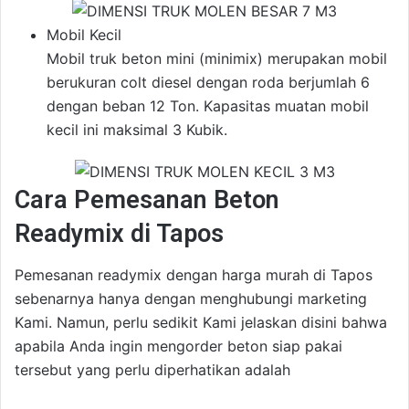
Mobil Kecil
Mobil truk beton mini (minimix) merupakan mobil
berukuran colt diesel dengan roda berjumlah 6
dengan beban 12 Ton. Kapasitas muatan mobil
kecil ini maksimal 3 Kubik.
Cara Pemesanan Beton
Readymix di Tapos
Pemesanan readymix dengan harga murah di Tapos
sebenarnya hanya dengan menghubungi marketing
Kami. Namun, perlu sedikit Kami jelaskan disini bahwa
apabila Anda ingin mengorder beton siap pakai
tersebut yang perlu diperhatikan adalah