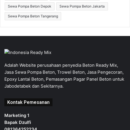
Sewa Pompa Beton Depok
Sewa Pompa Beton Jakarta
Sewa Pompa Beton Tangerang
Adalah Website perusahaan penyedia Beton Ready Mix,
Jasa Sewa Pompa Beton, Trowel Beton, Jasa Pengecoran,
Epoxy Lantai Beton, Pemasangan Pagar Panel Beton untuk
Jabodetabek dan Sekitarnya.
Kontak Pemesanan
Marketing 1
Bapak Dzulfi
081364252234