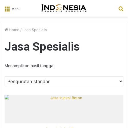
S
Menu
fo
Home
/
Jasa Spesialis
Jasa Spesialis
Menampilkan hasil tunggal