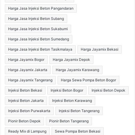
Harga Jasa Injeksi Beton Pangandaran
Harga Jasa Injeksi Beton Subang
Harga Jasa Injeksi Beton Sukabumi
Harga Jasa Injeksi Beton Sumedang
Harga Jasa Injeksi Beton Tasikmalaya
Harga Jayamix Bekasi
Harga Jayamix Bogor
Harga Jayamix Depok
Harga Jayamix Jakarta
Harga Jayamix Karawang
Harga Jayamix Tangerang
Harga Sewa Pompa Beton Bogor
Injeksi Beton Bekasi
Injeksi Beton Bogor
Injeksi Beton Depok
Injeksi Beton Jakarta
Injeksi Beton Karawang
Injeksi Beton Purwakarta
Injeksi Beton Tangerang
Pionir Beton Depok
Pionir Beton Tangerang
Ready Mix di Lampung
Sewa Pompa Beton Bekasi