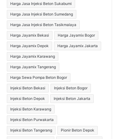
Harga Jasa Injeksi Beton Sukabumi
Harga Jasa Injeksi Beton Sumedang
Harga Jasa Injeksi Beton Tasikmalaya
Harga Jayamix Bekasi
Harga Jayamix Bogor
Harga Jayamix Depok
Harga Jayamix Jakarta
Harga Jayamix Karawang
Harga Jayamix Tangerang
Harga Sewa Pompa Beton Bogor
Injeksi Beton Bekasi
Injeksi Beton Bogor
Injeksi Beton Depok
Injeksi Beton Jakarta
Injeksi Beton Karawang
Injeksi Beton Purwakarta
Injeksi Beton Tangerang
Pionir Beton Depok