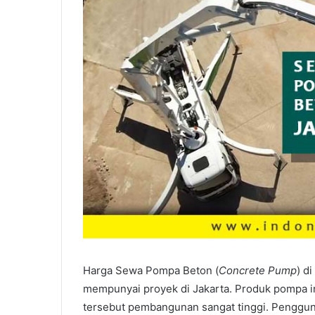
Harga Sewa Pompa Beton (
Concrete Pump
) d
mempunyai proyek di Jakarta. Produk pompa in
tersebut pembangunan sangat tinggi. Pengguna