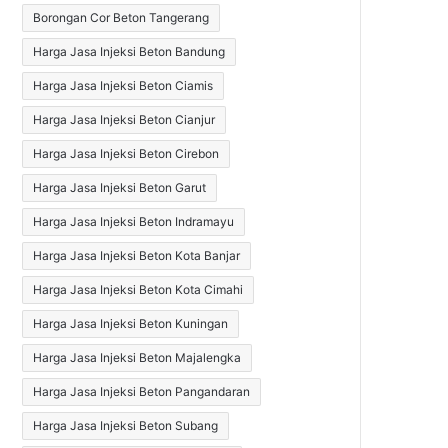
Borongan Cor Beton Tangerang
Harga Jasa Injeksi Beton Bandung
Harga Jasa Injeksi Beton Ciamis
Harga Jasa Injeksi Beton Cianjur
Harga Jasa Injeksi Beton Cirebon
Harga Jasa Injeksi Beton Garut
Harga Jasa Injeksi Beton Indramayu
Harga Jasa Injeksi Beton Kota Banjar
Harga Jasa Injeksi Beton Kota Cimahi
Harga Jasa Injeksi Beton Kuningan
Harga Jasa Injeksi Beton Majalengka
Harga Jasa Injeksi Beton Pangandaran
Harga Jasa Injeksi Beton Subang