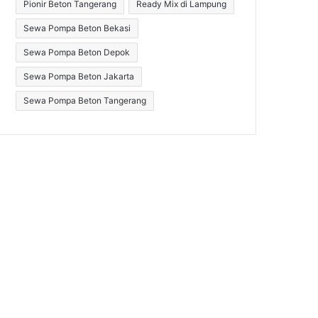
Pionir Beton Tangerang
Ready Mix di Lampung
Sewa Pompa Beton Bekasi
Sewa Pompa Beton Depok
Sewa Pompa Beton Jakarta
Sewa Pompa Beton Tangerang