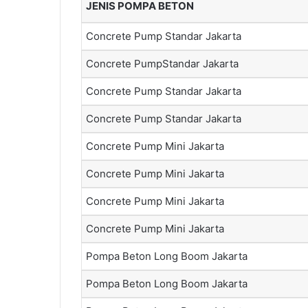
JENIS POMPA BETON
Concrete Pump Standar Jakarta
Concrete PumpStandar Jakarta
Concrete Pump Standar Jakarta
Concrete Pump Standar Jakarta
Concrete Pump Mini Jakarta
Concrete Pump Mini Jakarta
Concrete Pump Mini Jakarta
Concrete Pump Mini Jakarta
Pompa Beton Long Boom Jakarta
Pompa Beton Long Boom Jakarta