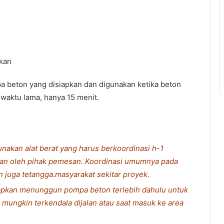
akan
a beton yang disiapkan dan digunakan ketika beton
waktu lama, hanya 15 menit.
akan alat berat yang harus berkoordinasi h-1
ukan oleh pihak pemesan. Koordinasi umumnya pada
juga tetangga.masyarakat sekitar proyek.
rapkan menunggun pompa beton terlebih dahulu untuk
mungkin terkendala dijalan atau saat masuk ke area