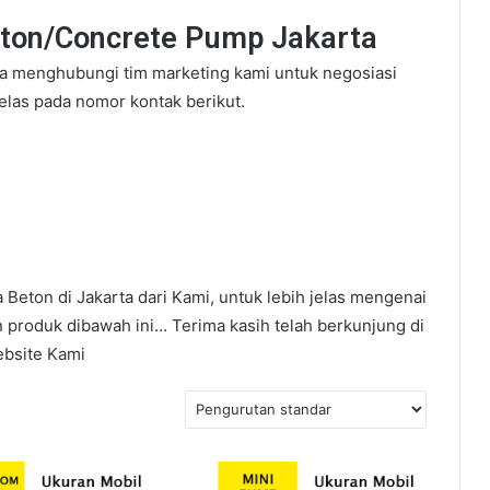
ton/Concrete Pump Jakarta
a menghubungi tim marketing kami untuk negosiasi
jelas pada nomor kontak berikut.
eton di Jakarta dari Kami, untuk lebih jelas mengenai
n produk dibawah ini… Terima kasih telah berkunjung di
bsite Kami