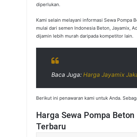
diperlukan.
Kami selain melayani informasi Sewa Pompa Be
mulai dari semen Indonesia Beton, Jayamix, A
dijamin lebih murah daripada kompetitor lain.
Baca Juga:
Harga Jayamix Jak
Berikut ini penawaran kami untuk Anda. Seba
Harga Sewa Pompa Beton 
Terbaru