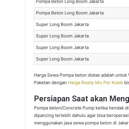
Pompa Beton Long Boom Jakarta
Pompa Beton Long Boom Jakarta
Super Long Boom Jakarta
Super Long Boom Jakarta
Super Long Boom Jakarta
Super Long Boom Jakarta
Harga Sewa Pompa beton diatas adalah untuk 
Paketan dengan
Harga Ready Mix Per Kubik
bi
Persiapan Saat akan Men
Pompa beton/Concrete Pump ketika hendak dip
dipancing terlebih dahulu agar bisa beroperasi
menggunakan jasa sewa pompa beton di Jakarta