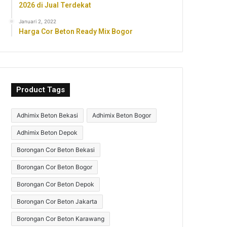
2026 di Jual Terdekat
Januari 2, 2022
Harga Cor Beton Ready Mix Bogor
Product Tags
Adhimix Beton Bekasi
Adhimix Beton Bogor
Adhimix Beton Depok
Borongan Cor Beton Bekasi
Borongan Cor Beton Bogor
Borongan Cor Beton Depok
Borongan Cor Beton Jakarta
Borongan Cor Beton Karawang