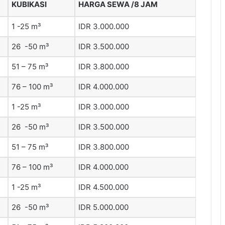
KUBIKASI
HARGA SEWA /8 JAM
1 -25 m³
IDR 3.000.000
26 -50 m³
IDR 3.500.000
51 – 75 m³
IDR 3.800.000
76 – 100 m³
IDR 4.000.000
1 -25 m³
IDR 3.000.000
26 -50 m³
IDR 3.500.000
51 – 75 m³
IDR 3.800.000
76 – 100 m³
IDR 4.000.000
1 -25 m³
IDR 4.500.000
26 -50 m³
IDR 5.000.000