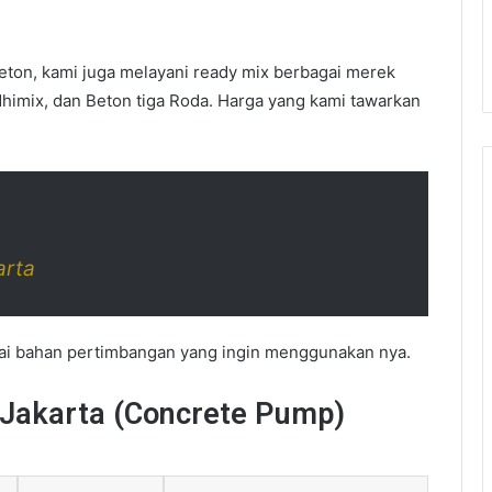
ton, kami juga melayani ready mix berbagai merek
dhimix, dan Beton tiga Roda. Harga yang kami tawarkan
arta
gai bahan pertimbangan yang ingin menggunakan nya.
Jakarta (Concrete Pump)