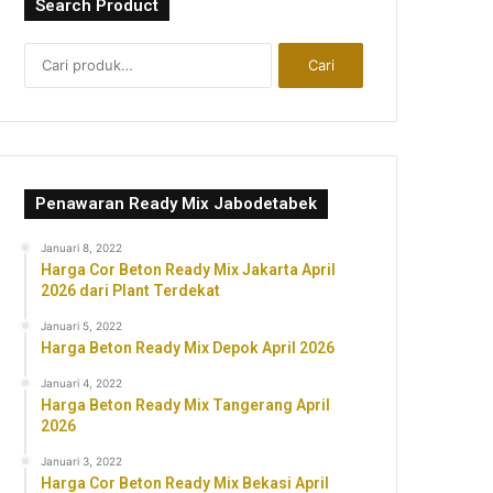
Search Product
Pencarian
Cari
untuk:
Penawaran Ready Mix Jabodetabek
Januari 8, 2022
Harga Cor Beton Ready Mix Jakarta April
2026 dari Plant Terdekat
Januari 5, 2022
Harga Beton Ready Mix Depok April 2026
Januari 4, 2022
Harga Beton Ready Mix Tangerang April
2026
Januari 3, 2022
Harga Cor Beton Ready Mix Bekasi April