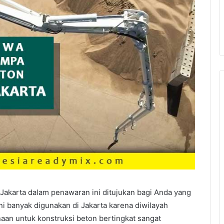
i Jakarta dalam penawaran ini ditujukan bagi Anda yang
i banyak digunakan di Jakarta karena diwilayah
an untuk konstruksi beton bertingkat sangat