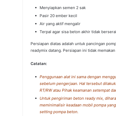
Menyiapkan semen 2 sak
Pasir 20 ember kecil
Air yang aktif mengalir
Terpal agar sisa beton akhir tidak berser
Persiapan diatas adalah untuk pancingan pomp
readymix datang. Persiapan ini tidak memakan 
Catatan:
Penggunaan alat ini sama dengan menggun
sebelum pengerjaan. Hal tersebut dilak
RT/RW atau Pihak keamanan setempat dan 
Untuk pengiriman beton ready mix, diha
meminimalisir keadaan mobil pompa yang 
setting pompa beton.