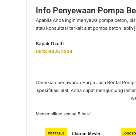
Info Penyewaan Pompa Be
Apabila Anda ingin menyewa pompa beton, bis
atau konsultasi terkait alat pompa beton lebih 
Bapak Dzulfi
0813 6425 2234
Demikian penawaran Harga Jasa Rental Pompa B
spesifikasi alat, Anda dapat mengunjung lama
we
Menampilkan semua 5 hasil